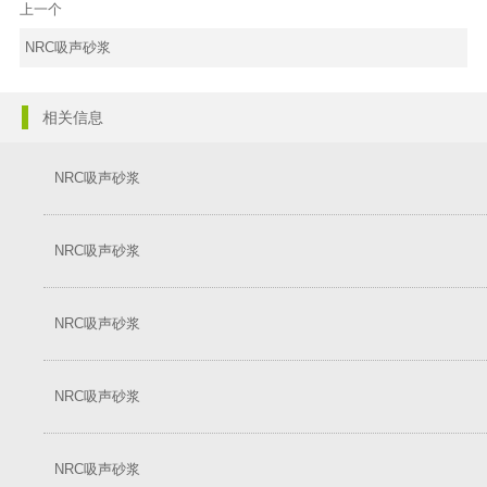
上一个
NRC吸声砂浆
相关信息
NRC吸声砂浆
NRC吸声砂浆
NRC吸声砂浆
NRC吸声砂浆
NRC吸声砂浆