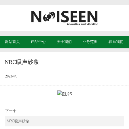
网站首页
产品中心
关于我们
业务范围
联系我们
NRC吸声砂浆
2023/4/6
下一个
NRC吸声砂浆