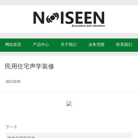
网站首页
产品中心
关于我们
业务范围
联系我们
民用住宅声学装修
2021/8/30
下一个